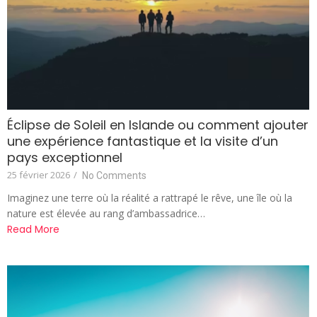
Éclipse de Soleil en Islande ou comment ajouter
une expérience fantastique et la visite d’un
pays exceptionnel
25 février 2026
/
No Comments
Imaginez une terre où la réalité a rattrapé le rêve, une île où la
nature est élevée au rang d’ambassadrice…
Read More