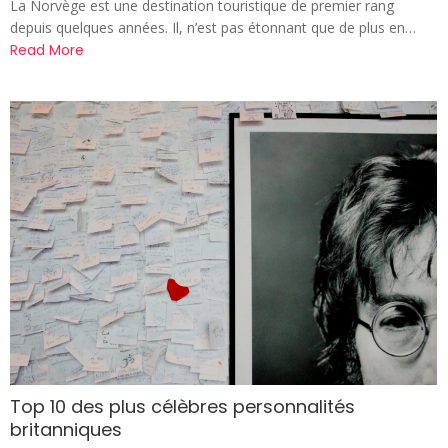
La Norvège est une destination touristique de premier rang
depuis quelques années. Il, n’est pas étonnant que de plus en…
Read More
Top 10 des plus célèbres personnalités
britanniques