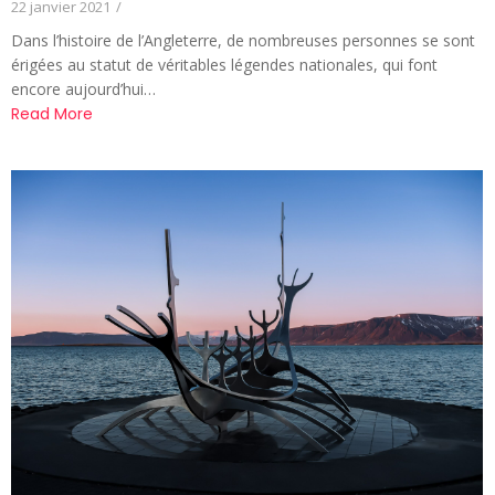
22 janvier 2021
/
Dans l’histoire de l’Angleterre, de nombreuses personnes se sont
érigées au statut de véritables légendes nationales, qui font
encore aujourd’hui…
Read More