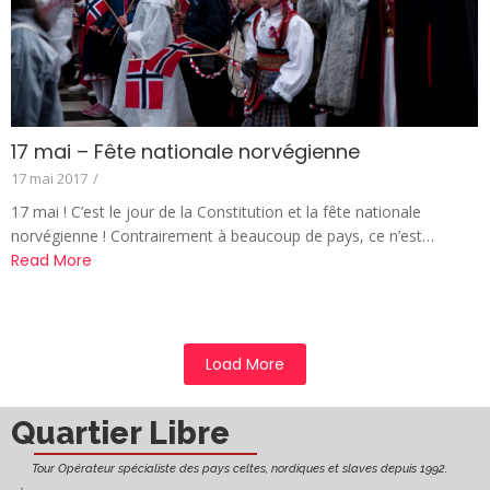
17 mai – Fête nationale norvégienne
17 mai 2017
/
17 mai ! C’est le jour de la Constitution et la fête nationale
norvégienne ! Contrairement à beaucoup de pays, ce n’est…
Read More
Load More
Quartier Libre
Tour Opérateur spécialiste des pays celtes, nordiques et slaves depuis 1992.