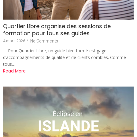
Quartier Libre organise des sessions de
formation pour tous ses guides
4 mars 2026
/
No Comments
Pour Quartier Libre, un guide bien formé est gage
d’accompagnements de qualité et de clients comblés. Comme
tous…
Read More