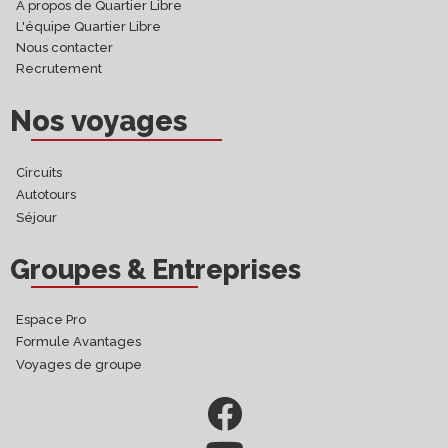
À propos de Quartier Libre
L'équipe Quartier Libre
Nous contacter
Recrutement
Nos voyages
Circuits
Autotours
Séjour
Groupes & Entreprises
Espace Pro
Formule Avantages
Voyages de groupe