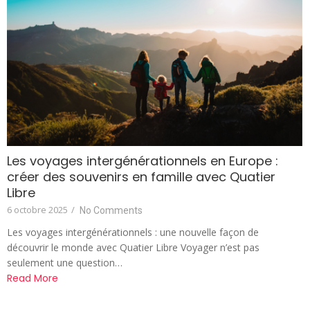
Les voyages intergénérationnels en Europe :
créer des souvenirs en famille avec Quatier
Libre
6 octobre 2025
/
No Comments
Les voyages intergénérationnels : une nouvelle façon de
découvrir le monde avec Quatier Libre Voyager n’est pas
seulement une question…
Read More