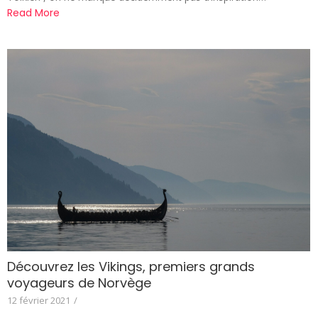
Read More
Découvrez les Vikings, premiers grands
voyageurs de Norvège
12 février 2021
/