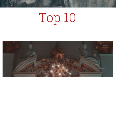
Top 10