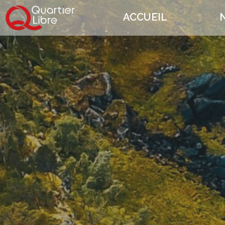
ACCUEIL