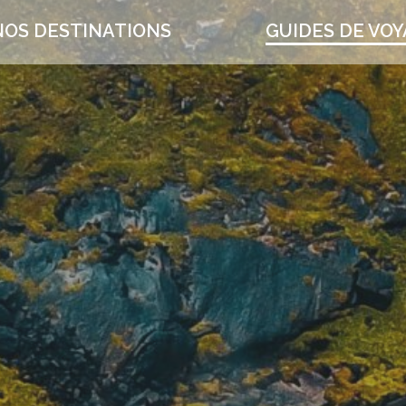
NOS DESTINATIONS
GUIDES DE VO
TOP 10