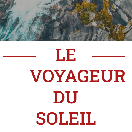
LE
VOYAGEUR
DU
SOLEIL