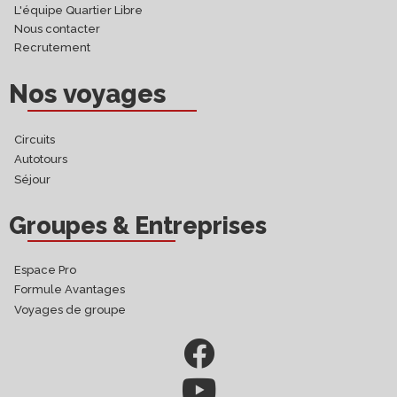
L'équipe Quartier Libre
Nous contacter
Recrutement
Nos voyages
Circuits
Autotours
Séjour
Groupes & Entreprises
Espace Pro
Formule Avantages
Voyages de groupe