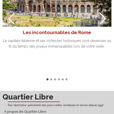
Les incontournables de Rome
La capitale italienne et ses richesses historiques sont devenues au
fil du temps des joyaux immanquables lors de votre visite…
Découvrir
Quartier Libre
Tour Opérateur spécialiste des pays celtes, nordiques et slaves depuis 1992.
À propos de Quartier Libre