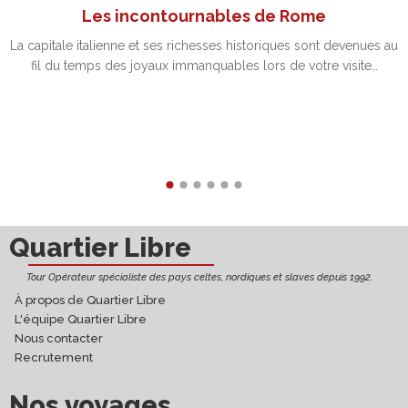
Les incontournables de Rome
La capitale italienne et ses richesses historiques sont devenues au
fil du temps des joyaux immanquables lors de votre visite…
Découvrir
Quartier Libre
Tour Opérateur spécialiste des pays celtes, nordiques et slaves depuis 1992.
À propos de Quartier Libre
L'équipe Quartier Libre
Nous contacter
Recrutement
Nos voyages