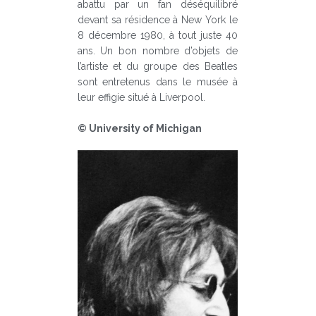
abattu par un fan déséquilibré
devant sa résidence à New York le
8 décembre 1980, à tout juste 40
ans. Un bon nombre d’objets de
l’artiste et du groupe des Beatles
sont entretenus dans le musée à
leur effigie situé à Liverpool.
© University of Michigan