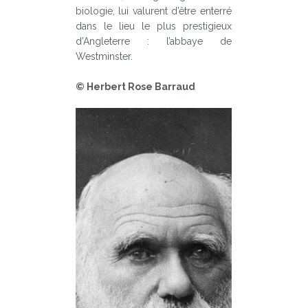
biologie, lui valurent d’être enterré
dans le lieu le plus prestigieux
d’Angleterre : l’abbaye de
Westminster.
© Herbert Rose Barraud