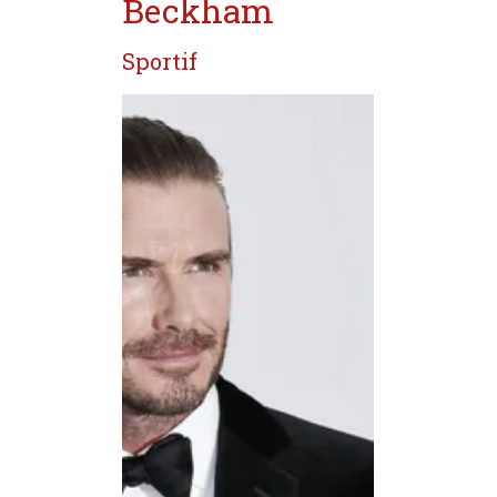
Beckham
Sportif