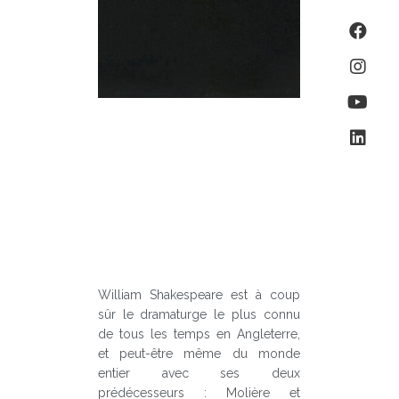
William Shakespeare est à coup
sûr le dramaturge le plus connu
de tous les temps en Angleterre,
et peut-être même du monde
entier avec ses deux
prédécesseurs : Molière et