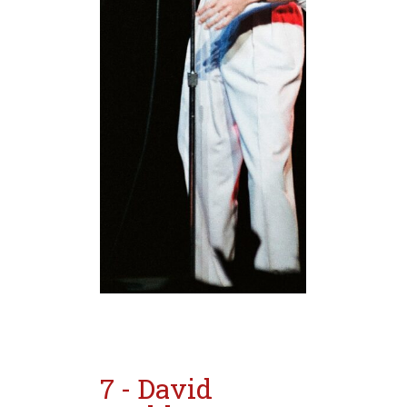
7 - David