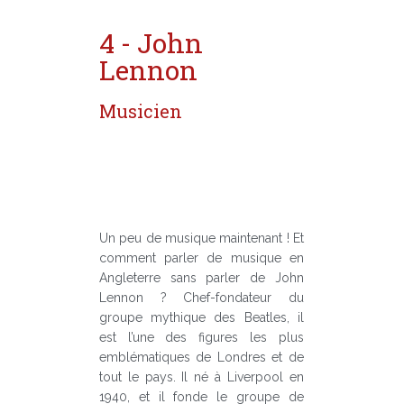
4 - John
Lennon
Musicien
Un peu de musique maintenant ! Et
comment parler de musique en
Angleterre sans parler de John
Lennon ? Chef-fondateur du
groupe mythique des Beatles, il
est l’une des figures les plus
emblématiques de Londres et de
tout le pays. Il né à Liverpool en
1940, et il fonde le groupe de