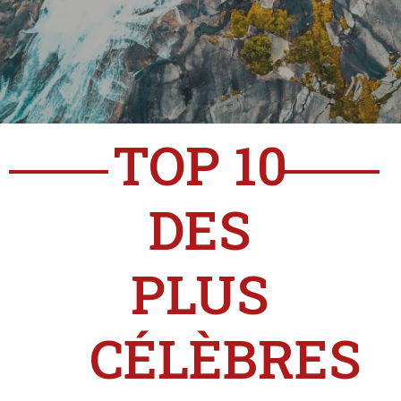
TOP 10
DES
PLUS
CÉLÈBRES