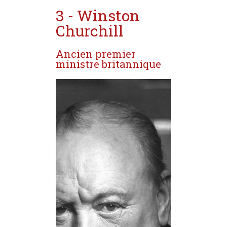
3 - Winston
Churchill
Ancien premier
ministre britannique