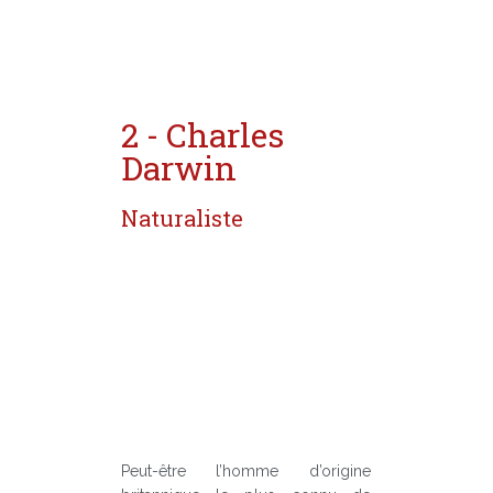
2 - Charles
Darwin
Naturaliste
Peut-être l’homme d’origine