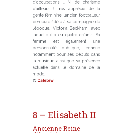
d’occupations … Ni de charisme
d’ailleurs ! Très apprécié de la
gente féminine, l’ancien footballeur
demeure fidèle à sa compagne de
l’époque, Victoria Beckham, avec
laquelle il a eu quatre enfants. Sa
femme est également une
personnalité publique, connue
notamment pour ses débuts dans
la musique ainsi que sa présence
actuelle dans le domaine de la
mode.
©
Calebrw
8 – Elisabeth II
Ancienne Reine