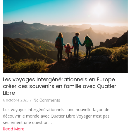
Les voyages intergénérationnels en Europe :
créer des souvenirs en famille avec Quatier
Libre
6 octobre 2025
/
No Comments
Les voyages intergénérationnels : une nouvelle façon de
découvrir le monde avec Quatier Libre Voyager n’est pas
seulement une question…
Read More