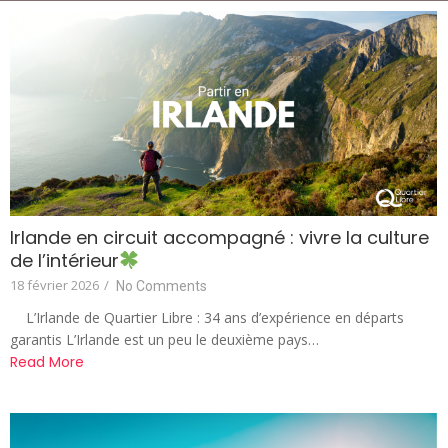
Irlande en circuit accompagné : vivre la culture
de l’intérieur
18 février 2026
/
No Comments
L’Irlande de Quartier Libre : 34 ans d’expérience en départs
garantis L’Irlande est un peu le deuxième pays…
Read More