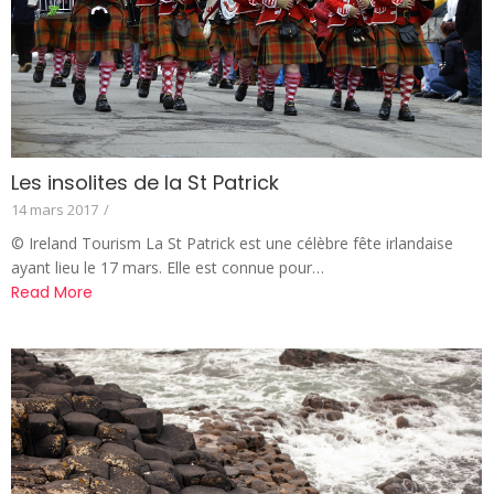
Les insolites de la St Patrick
14 mars 2017
/
© Ireland Tourism La St Patrick est une célèbre fête irlandaise
ayant lieu le 17 mars. Elle est connue pour…
Read More