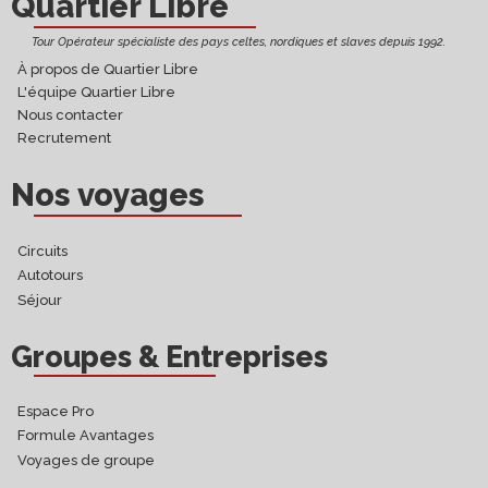
Quartier Libre
Tour Opérateur spécialiste des pays celtes, nordiques et slaves depuis 1992.
À propos de Quartier Libre
L'équipe Quartier Libre
Nous contacter
Recrutement
Nos voyages
Circuits
Autotours
Séjour
Groupes & Entreprises
Espace Pro
Formule Avantages
Voyages de groupe