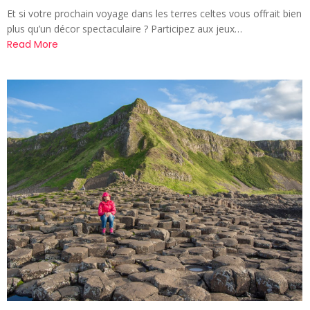
Et si votre prochain voyage dans les terres celtes vous offrait bien
plus qu’un décor spectaculaire ? Participez aux jeux…
Read More