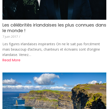
Les célébrités irlandaises les plus connues dans
le monde !
7 juin 2017
/
Les figures irlandaises inspirantes On ne le sait pas forcément
mais beaucoup d’acteurs, chanteurs et écrivains sont d’origine
irlandaise. Venez…
Read More