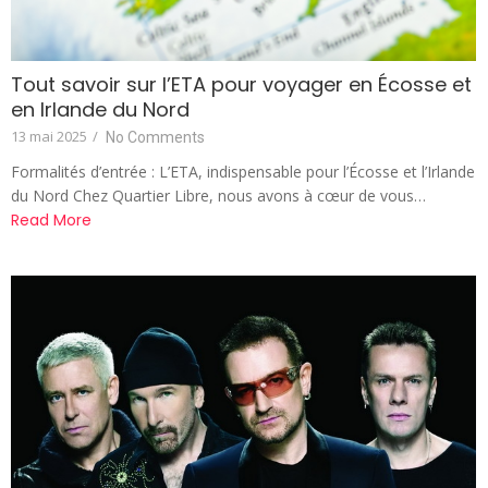
Tout savoir sur l’ETA pour voyager en Écosse et
en Irlande du Nord
13 mai 2025
/
No Comments
Formalités d’entrée : L’ETA, indispensable pour l’Écosse et l’Irlande
du Nord Chez Quartier Libre, nous avons à cœur de vous…
Read More