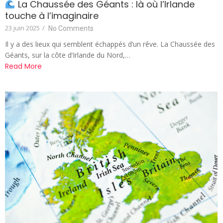
La Chaussée des Géants : là où l’Irlande
touche à l’imaginaire
23 juin 2025
/
No Comments
Il y a des lieux qui semblent échappés d’un rêve. La Chaussée des
Géants, sur la côte d’Irlande du Nord,…
Read More