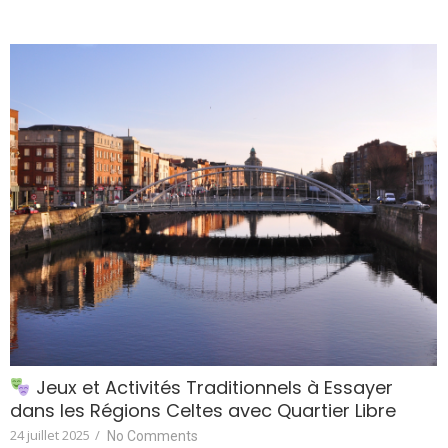
Jeux et Activités Traditionnels à Essayer
dans les Régions Celtes avec Quartier Libre
24 juillet 2025
/
No Comments