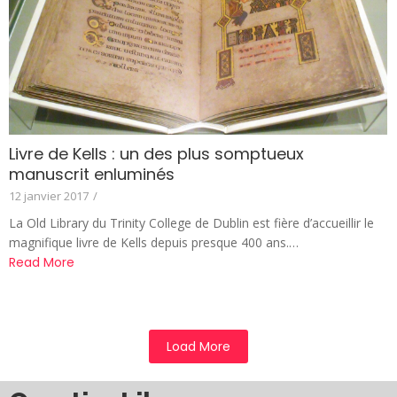
Livre de Kells : un des plus somptueux
manuscrit enluminés
12 janvier 2017
/
La Old Library du Trinity College de Dublin est fière d’accueillir le
magnifique livre de Kells depuis presque 400 ans.…
Read More
Load More