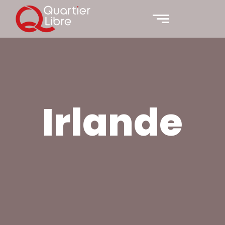
Irlande