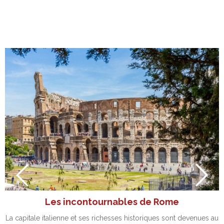
Les incontournables de Rome
La capitale italienne et ses richesses historiques sont devenues au