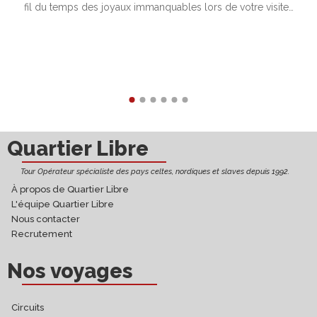
fil du temps des joyaux immanquables lors de votre visite…
Découvrir
Quartier Libre
Tour Opérateur spécialiste des pays celtes, nordiques et slaves depuis 1992.
À propos de Quartier Libre
L'équipe Quartier Libre
Nous contacter
Recrutement
Nos voyages
Circuits