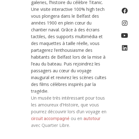
galeries, l’histoire du célèbre Titanic.
Une visite interactive 100% high tech
vous plongera dans le Belfast des
années 1900 en plein cœur du
chantier naval. Grâce à des écrans
tactiles, des supports multimédia et
des maquettes à taille réelle, vous
partagerez l’enthousiasme des
habitants de Belfast lors de la mise à
l’eau du bateau. Puis rejoindrez les
passagers au cœur du voyage
inaugural et revivrez les scènes cultes
des films célèbres inspirés par la
tragédie.
Un musée très intéressant pour tous
les amoureux d’Histoire, que vous
pourrez découvrir lors d’un voyage en
ou en
circuit accompagné
autotour
avec Quartier Libre.