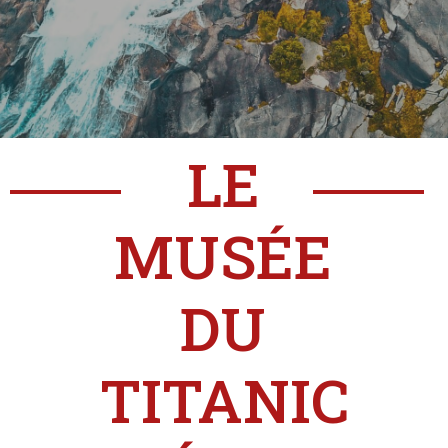
LE
MUSÉE
DU
TITANIC