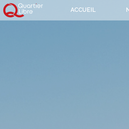
ACCUEIL