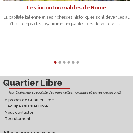
Les incontournables de Rome
La capitale italienne et ses richesses historiques sont devenues au
fil du temps des joyaux immanquables lors de votre visite…
Découvrir
Quartier Libre
Tour Opérateur spécialiste des pays celtes, nordiques et slaves depuis 1992.
À propos de Quartier Libre
L'équipe Quartier Libre
Nous contacter
Recrutement