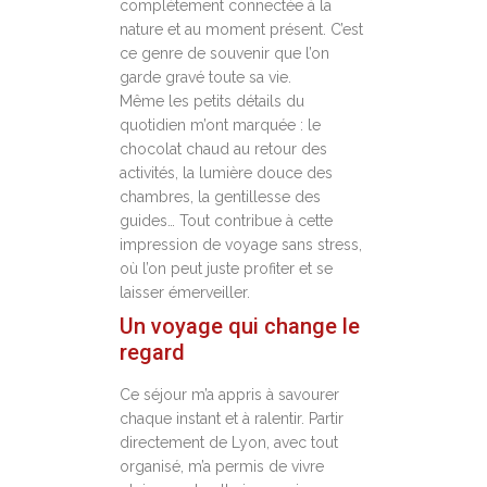
complètement connectée à la
nature et au moment présent. C’est
ce genre de souvenir que l’on
garde gravé toute sa vie.
Même les petits détails du
quotidien m’ont marquée : le
chocolat chaud au retour des
activités, la lumière douce des
chambres, la gentillesse des
guides… Tout contribue à cette
impression de voyage sans stress,
où l’on peut juste profiter et se
laisser émerveiller.
Un voyage qui change le
regard
Ce séjour m’a appris à savourer
chaque instant et à ralentir. Partir
directement de Lyon, avec tout
organisé, m’a permis de vivre