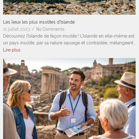
Les lieux les plus insolites d’Islande
11 juillet 2023
/
No Comments
Découvrez l’Islande de façon insolite ! L’Islande en elle-même est
un pays insolite, par sa nature sauvage et contrastée, mélangeant…
Lire plus