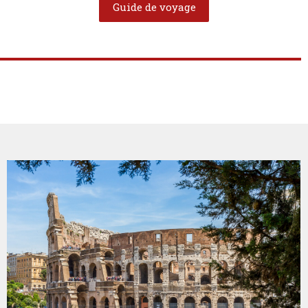
Guide de voyage