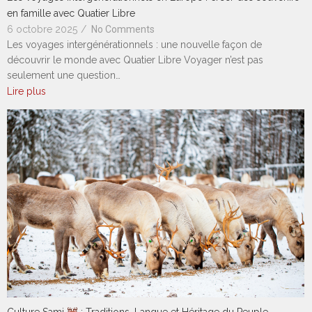
en famille avec Quatier Libre
6 octobre 2025
/
No Comments
Les voyages intergénérationnels : une nouvelle façon de
découvrir le monde avec Quatier Libre Voyager n’est pas
seulement une question…
Lire plus