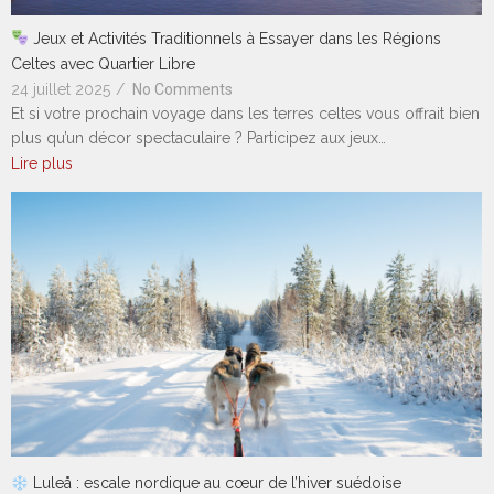
Jeux et Activités Traditionnels à Essayer dans les Régions
Celtes avec Quartier Libre
24 juillet 2025
/
No Comments
Et si votre prochain voyage dans les terres celtes vous offrait bien
plus qu’un décor spectaculaire ? Participez aux jeux…
Lire plus
Luleå : escale nordique au cœur de l’hiver suédoise