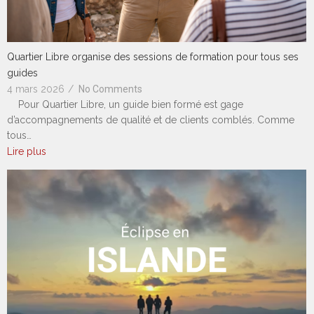
Quartier Libre organise des sessions de formation pour tous ses
guides
4 mars 2026
/
No Comments
Pour Quartier Libre, un guide bien formé est gage
d’accompagnements de qualité et de clients comblés. Comme
tous…
Lire plus