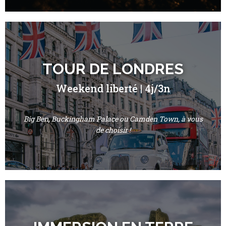
TOUR DE LONDRES
Weekend liberté | 4j/3n
Big Ben, Buckingham Palace ou Camden Town, à vous
de choisir !