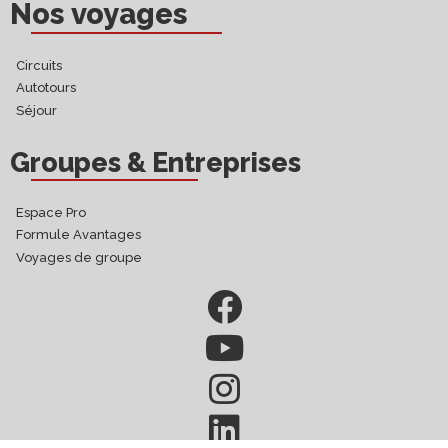
Nos voyages
Circuits
Autotours
Séjour
Groupes & Entreprises
Espace Pro
Formule Avantages
Voyages de groupe