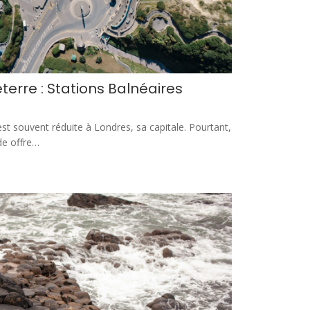
terre : Stations Balnéaires
st souvent réduite à Londres, sa capitale. Pourtant,
nde offre…