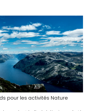
ords pour les activités Nature