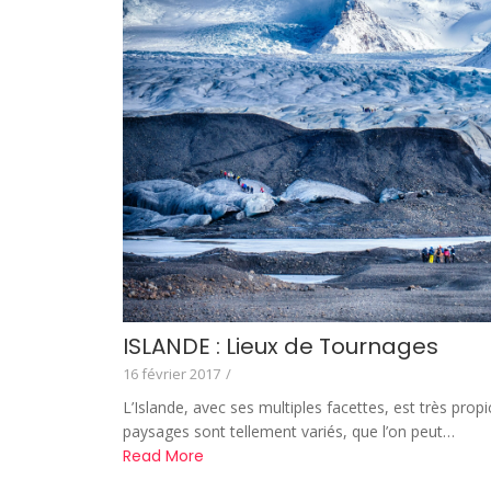
ISLANDE : Lieux de Tournages
16 février 2017
/
L’Islande, avec ses multiples facettes, est très prop
paysages sont tellement variés, que l’on peut…
Read More