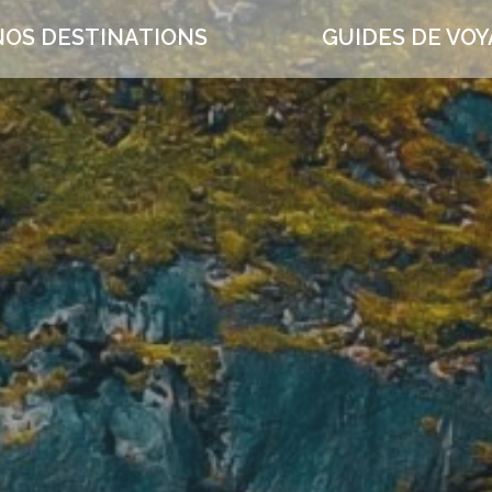
NOS DESTINATIONS
GUIDES DE VO