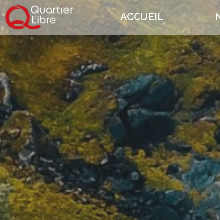
ACCUEIL