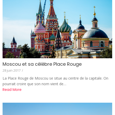
Moscou et sa célèbre Place Rouge
28 juin 2017
/
La Place Rouge de Moscou se situe au centre de la capitale. On
pourrait croire que son nom vient de…
Read More