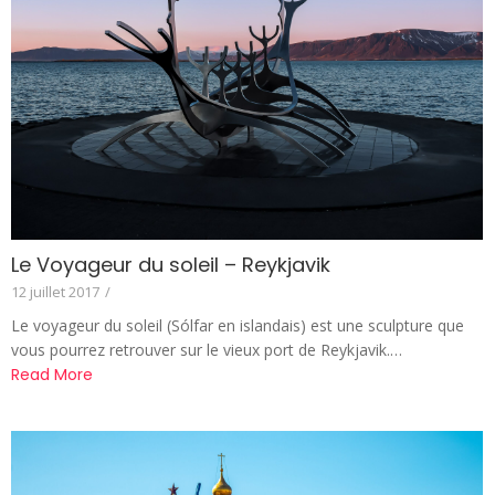
Le Voyageur du soleil – Reykjavik
12 juillet 2017
/
Le voyageur du soleil (Sólfar en islandais) est une sculpture que
vous pourrez retrouver sur le vieux port de Reykjavik.…
Read More