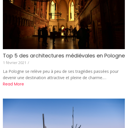
Top 5 des architectures médiévales en Pologne
1 février 2021
/
La Pologne se relève peu à peu de ses tragédies passées pour
devenir une destination attractive et pleine de charme.…
Read More