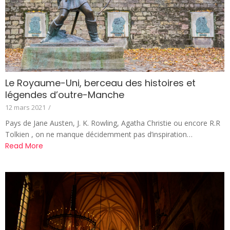
Le Royaume-Uni, berceau des histoires et
légendes d’outre-Manche
12 mars 2021
/
Pays de Jane Austen, J. K. Rowling, Agatha Christie ou encore R.R
Tolkien , on ne manque décidemment pas d’inspiration…
Read More