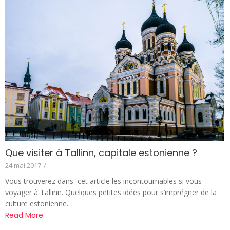
Que visiter à Tallinn, capitale estonienne ?
24 mai 2017
/
Vous trouverez dans cet article les incontournables si vous
voyager à Tallinn. Quelques petites idées pour s’imprégner de la
culture estonienne.…
Read More