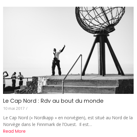
Le Cap Nord : Rdv au bout du monde
10 mai 2017
/
Le Cap Nord (« Nordkapp » en norvégien), est situé au Nord de la
Norvège dans le Finnmark de l’Ouest. Il est…
Read More