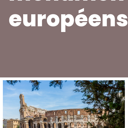
européen