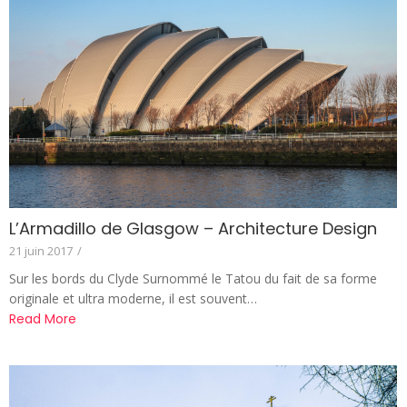
L’Armadillo de Glasgow – Architecture Design
21 juin 2017
/
Sur les bords du Clyde Surnommé le Tatou du fait de sa forme
originale et ultra moderne, il est souvent…
Read More