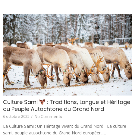
Culture Sami
: Traditions, Langue et Héritage
du Peuple Autochtone du Grand Nord
6 octobre 2025
/
No Comments
La Culture Sami : Un Héritage Vivant du Grand Nord La culture
sami, peuple autochtone du Grand Nord européen,…