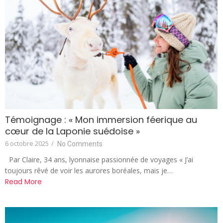
Témoignage : « Mon immersion féerique au
cœur de la Laponie suédoise »
6 octobre 2025
/
No Comments
Par Claire, 34 ans, lyonnaise passionnée de voyages « J’ai
toujours rêvé de voir les aurores boréales, mais je…
Read More