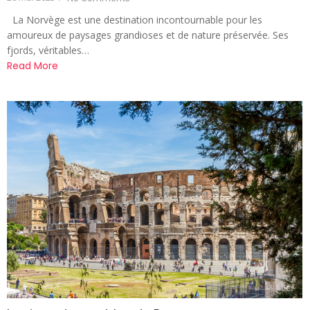
La Norvège est une destination incontournable pour les
amoureux de paysages grandioses et de nature préservée. Ses
fjords, véritables…
Read More