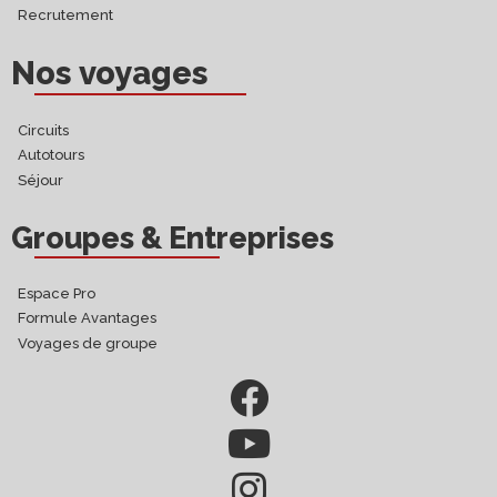
Recrutement
Nos voyages
Circuits
Autotours
Séjour
Groupes & Entreprises
Espace Pro
Formule Avantages
Voyages de groupe