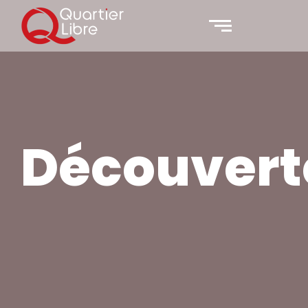
Découvert