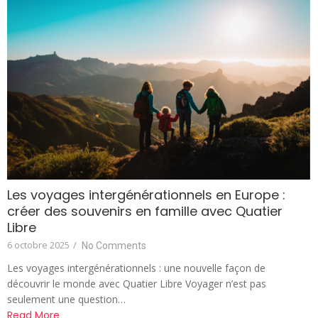
Les voyages intergénérationnels en Europe :
créer des souvenirs en famille avec Quatier
Libre
6 octobre 2025
/
No Comments
Les voyages intergénérationnels : une nouvelle façon de
découvrir le monde avec Quatier Libre Voyager n’est pas
seulement une question…
Read More