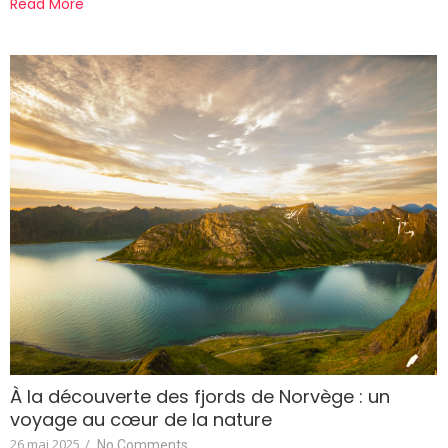
Read More
À la découverte des fjords de Norvège : un
voyage au cœur de la nature
26 mai 2025
/
No Comments