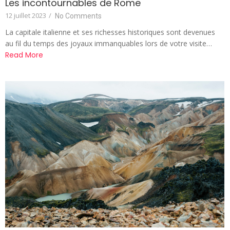
Les incontournables de Rome
12 juillet 2023
/
No Comments
La capitale italienne et ses richesses historiques sont devenues
au fil du temps des joyaux immanquables lors de votre visite…
Read More