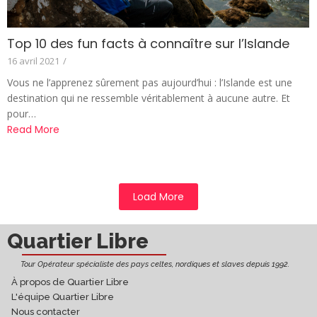
Top 10 des fun facts à connaître sur l’Islande
16 avril 2021
/
Vous ne l’apprenez sûrement pas aujourd’hui : l’Islande est une
destination qui ne ressemble véritablement à aucune autre. Et
pour…
Read More
Load More
Quartier Libre
Tour Opérateur spécialiste des pays celtes, nordiques et slaves depuis 1992.
À propos de Quartier Libre
L'équipe Quartier Libre
Nous contacter