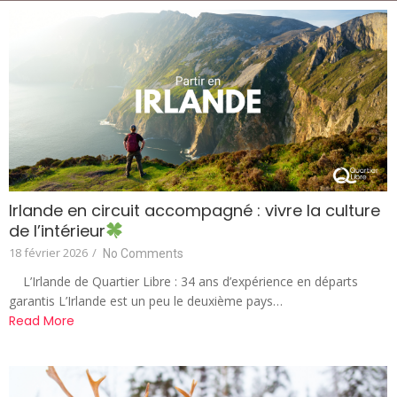
Irlande en circuit accompagné : vivre la culture
de l’intérieur
18 février 2026
/
No Comments
L’Irlande de Quartier Libre : 34 ans d’expérience en départs
garantis L’Irlande est un peu le deuxième pays…
Read More