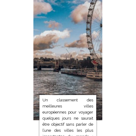
Un classement des
meilleures villes
européennes pour voyager
quelques jours ne saurait
être objectif sans parler de
l’une des villes les plus