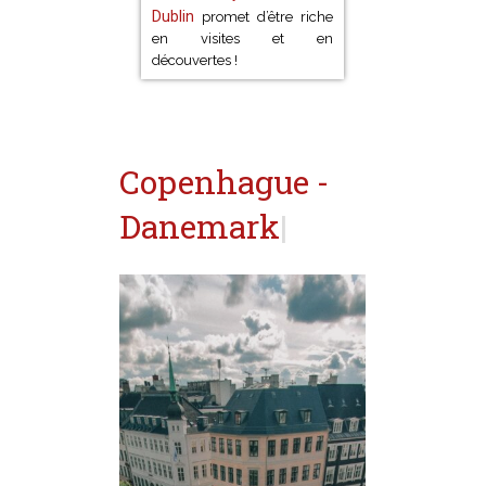
Dublin
promet d’être riche
en visites et en
découvertes !
Copenhague -
Danemark
|