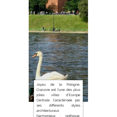
Joyau de la Pologne,
Cracovie est l’une des plus
jolies villes d’Europe
Centrale. Caractérisée par
ses différents styles