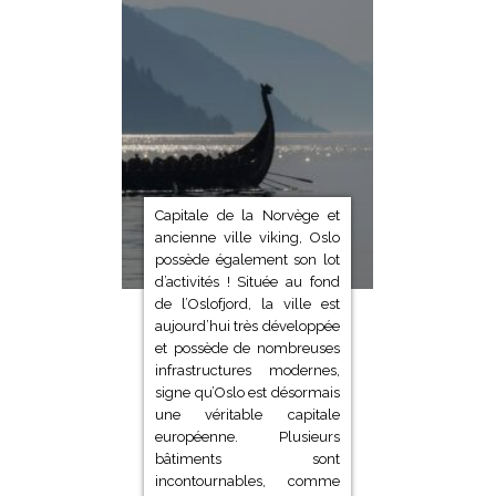
Capitale de la Norvège et
ancienne ville viking, Oslo
possède également son lot
d’activités ! Située au fond
de l’Oslofjord, la ville est
aujourd’hui très développée
et possède de nombreuses
infrastructures modernes,
signe qu’Oslo est désormais
une véritable capitale
européenne. Plusieurs
bâtiments sont
incontournables, comme