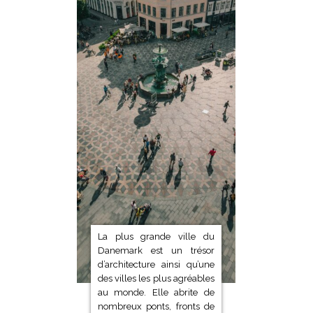
La plus grande ville du
Danemark est un trésor
d’architecture ainsi qu’une
des villes les plus agréables
au monde. Elle abrite de
nombreux ponts, fronts de