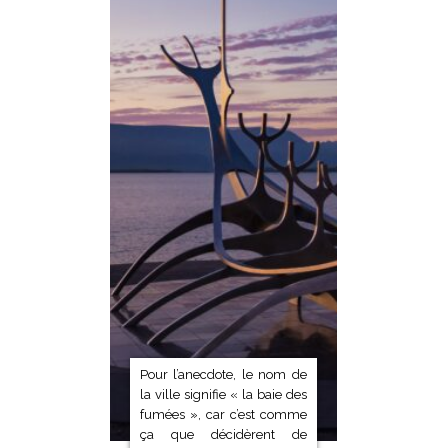
Pour l’anecdote, le nom de
la ville signifie « la baie des