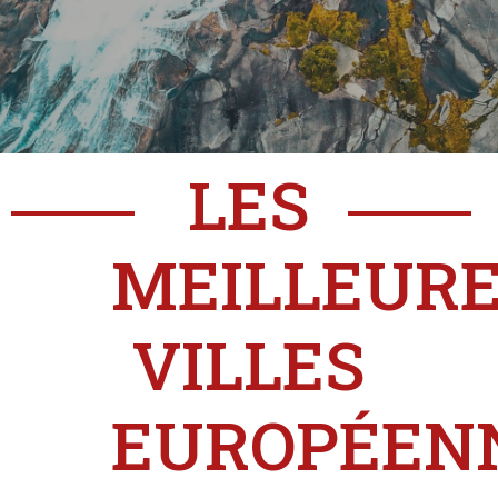
LES
MEILLEUR
VILLES
EUROPÉEN