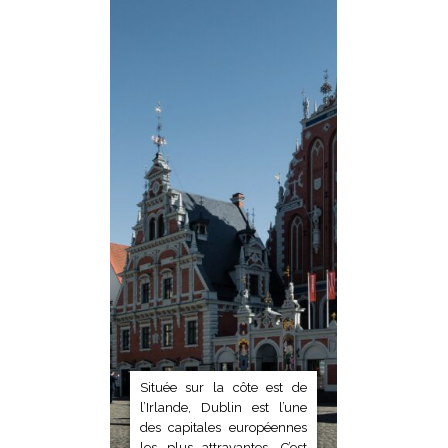
Située sur la côte est de
l’Irlande, Dublin est l’une
des capitales européennes
les plus attrayantes. C’est