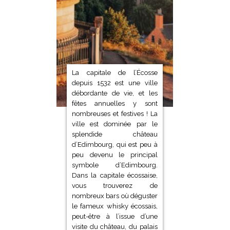
La capitale de l’Écosse
depuis 1532 est une ville
débordante de vie, et les
fêtes annuelles y sont
nombreuses et festives ! La
ville est dominée par le
splendide château
d’Edimbourg, qui est peu à
peu devenu le principal
symbole d’Edimbourg.
Dans la capitale écossaise,
vous trouverez de
nombreux bars où déguster
le fameux whisky écossais,
peut-être à l’issue d’une