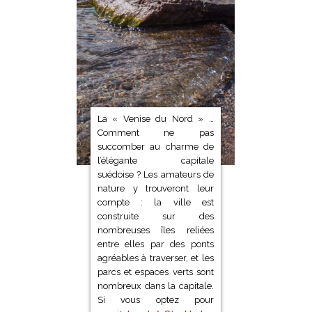
La « Venise du Nord » …
Comment ne pas
succomber au charme de
l’élégante capitale
suédoise ? Les amateurs de
nature y trouveront leur
compte : la ville est
construite sur des
nombreuses îles reliées
entre elles par des ponts
agréables à traverser, et les
parcs et espaces verts sont