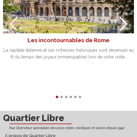
Les incontournables de Rome
La capitale italienne et ses richesses historiques sont devenues au
fil du temps des joyaux immanquables lors de votre visite…
Découvrir
Quartier Libre
Tour Opérateur spécialiste des pays celtes, nordiques et slaves depuis 1992.
À propos de Quartier Libre