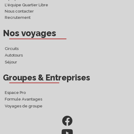
L'équipe Quartier Libre
Nous contacter
Recrutement
Nos voyages
Circuits
Autotours
Séjour
Groupes & Entreprises
Espace Pro
Formule Avantages
Voyages de groupe