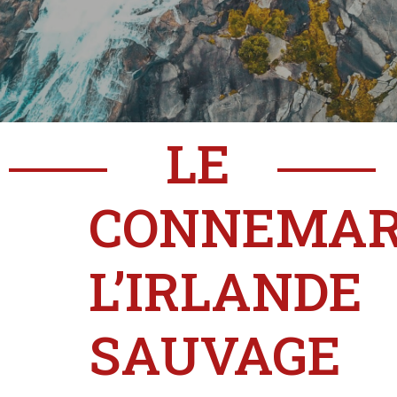
LE
CONNEMAR
L’IRLANDE
SAUVAGE