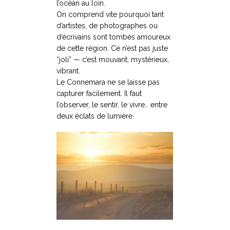
l’océan au loin.
On comprend vite pourquoi tant
d’artistes, de photographes ou
d’écrivains sont tombés amoureux
de cette région. Ce n’est pas juste
“joli” — c’est mouvant, mystérieux,
vibrant.
Le Connemara ne se laisse pas
capturer facilement. Il faut
l’observer, le sentir, le vivre… entre
deux éclats de lumière.