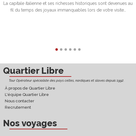
La capitale italienne et ses richesses historiques sont devenues au
fil du temps des joyaux immanquables lors de votre visite…
Découvrir
Quartier Libre
Tour Opérateur spécialiste des pays celtes, nordiques et slaves depuis 1992.
À propos de Quartier Libre
L'équipe Quartier Libre
Nous contacter
Recrutement
Nos voyages