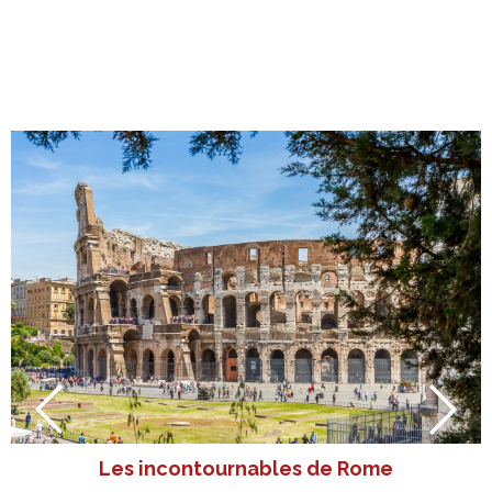
Les incontournables de Rome