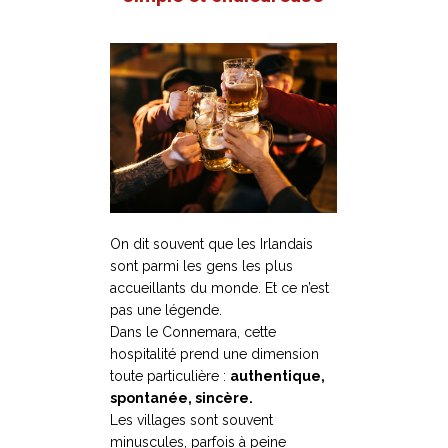
On dit souvent que les Irlandais
sont parmi les gens les plus
accueillants du monde. Et ce n’est
pas une légende.
Dans le Connemara, cette
hospitalité prend une dimension
toute particulière :
authentique,
spontanée, sincère.
Les villages sont souvent
minuscules, parfois à peine