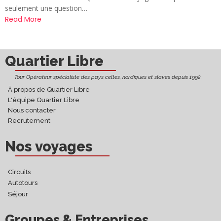
seulement une question…
Read More
Quartier Libre
Tour Opérateur spécialiste des pays celtes, nordiques et slaves depuis 1992.
À propos de Quartier Libre
L'équipe Quartier Libre
Nous contacter
Recrutement
Nos voyages
Circuits
Autotours
Séjour
Groupes & Entreprises