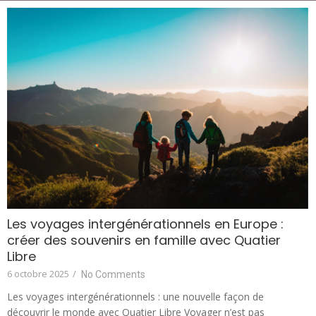
Les voyages intergénérationnels en Europe :
créer des souvenirs en famille avec Quatier
Libre
6 octobre 2025
/
No Comments
Les voyages intergénérationnels : une nouvelle façon de
découvrir le monde avec Quatier Libre Voyager n’est pas