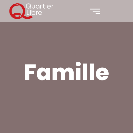
Famille